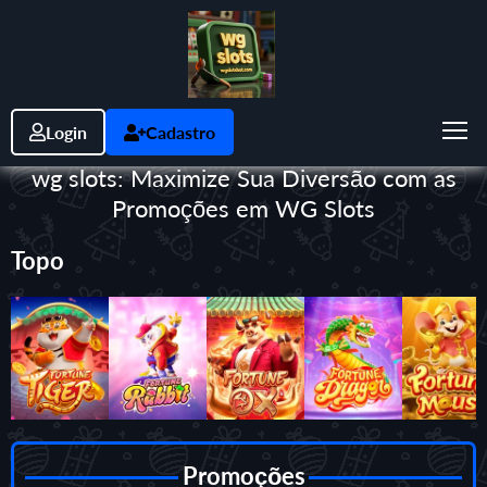
Login
Cadastro
wg slots: Maximize Sua Diversão com as
Promoções em WG Slots
Topo
Promoções